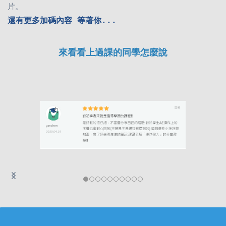
片
。
還有更多加碼內容
等著你...
來看看上過課的同學怎麼說