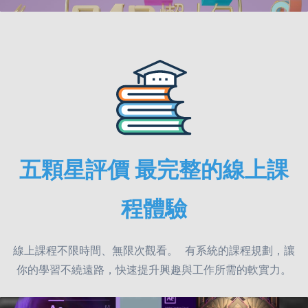
五顆星評價 最完整的線上課
程體驗
線上課程不限時間、無限次觀看。
有系統的課程規劃
，讓
你的學習不繞遠路
，
快速提升興趣與工作所需的軟實力。