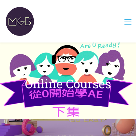
Online Courses